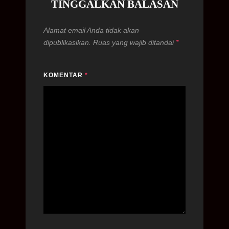
TINGGALKAN BALASAN
Alamat email Anda tidak akan
dipublikasikan.
Ruas yang wajib ditandai
*
KOMENTAR
*