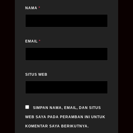
NAMA
*
EMAIL
*
SITUS WEB
SIMPAN NAMA, EMAIL, DAN SITUS
WEB SAYA PADA PERAMBAN INI UNTUK
KOMENTAR SAYA BERIKUTNYA.