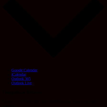
Google Calendar
iCalendar
Outlook 365
Outlook Live
Tinggalkan Balasan
Alamat email Anda tidak akan dipublikasikan.
Ruas yang wajib
ditandai
*