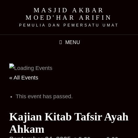
MASJID AKBAR
MOED'HAR ARIFIN
PEMULIA DAN PEMERSATU UMAT
MENU
« All Events
This event has passed.
Kajian Kitab Tafsir Ayah
Ahkam