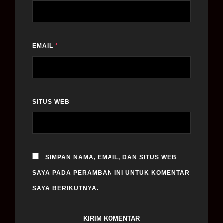
EMAIL
*
SITUS WEB
SIMPAN NAMA, EMAIL, DAN SITUS WEB
SAYA PADA PERAMBAN INI UNTUK KOMENTAR
SAYA BERIKUTNYA.