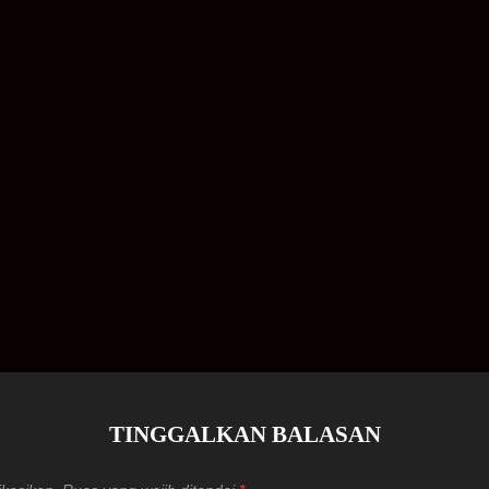
TINGGALKAN BALASAN