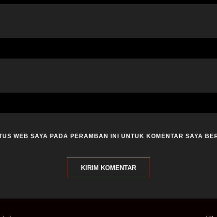
ITUS WEB SAYA PADA PERAMBAN INI UNTUK KOMENTAR SAYA BE