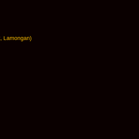
at, Lamongan)