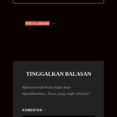
Add to calendar
TINGGALKAN BALASAN
Alamat email Anda tidak akan
dipublikasikan.
Ruas yang wajib ditandai
*
KOMENTAR
*