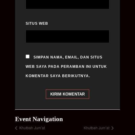
SITUS WEB
SIMPAN NAMA, EMAIL, DAN SITUS
WEB SAYA PADA PERAMBAN INI UNTUK
KOMENTAR SAYA BERIKUTNYA.
Event Navigation
Khutbah Jum’at
Khutbah Jum’at