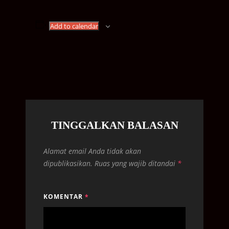
Add to calendar
TINGGALKAN BALASAN
Alamat email Anda tidak akan
dipublikasikan.
Ruas yang wajib ditandai
*
KOMENTAR
*