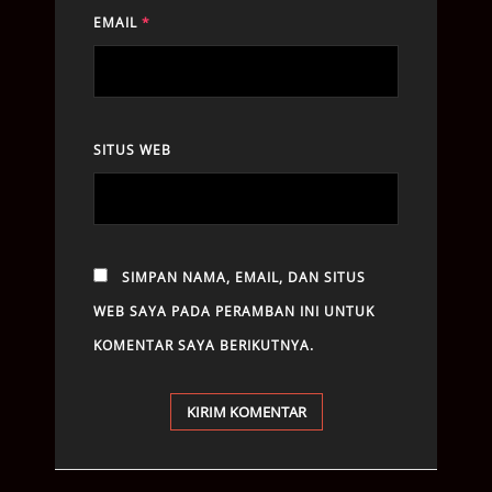
EMAIL
*
SITUS WEB
SIMPAN NAMA, EMAIL, DAN SITUS
WEB SAYA PADA PERAMBAN INI UNTUK
KOMENTAR SAYA BERIKUTNYA.