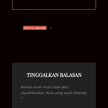
Add to calendar
TINGGALKAN BALASAN
Alamat email Anda tidak akan
dipublikasikan.
Ruas yang wajib ditandai
*