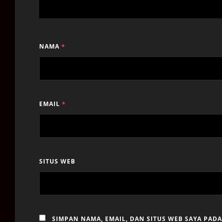
NAMA
*
EMAIL
*
SITUS WEB
SIMPAN NAMA, EMAIL, DAN SITUS WEB SAYA PAD