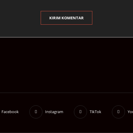
Facebook
Instagram
TikTok
Yo