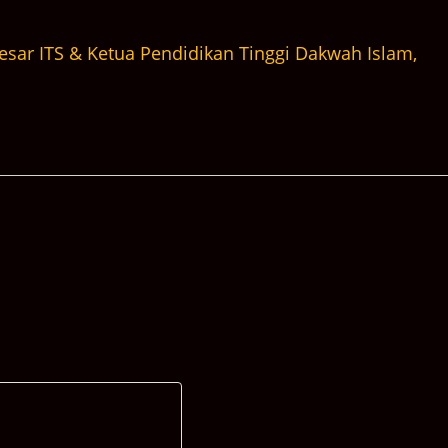
 Besar ITS & Ketua Pendidikan Tinggi Dakwah Islam,