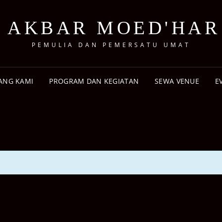
 AKBAR MOED'HAR
PEMULIA DAN PEMERSATU UMAT
ANG KAMI
PROGRAM DAN KEGIATAN
SEWA VENUE
E