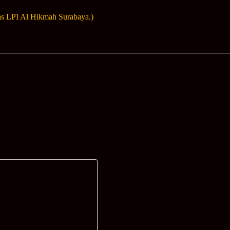
as LPI Al Hikmah Surabaya.)