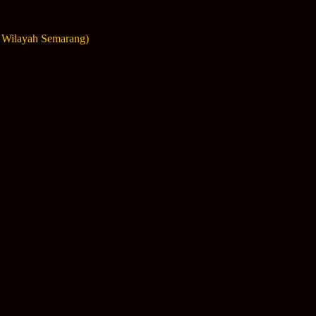
 Wilayah Semarang)