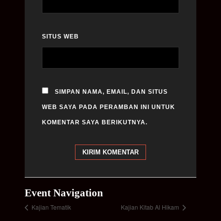
SITUS WEB
SIMPAN NAMA, EMAIL, DAN SITUS
WEB SAYA PADA PERAMBAN INI UNTUK
KOMENTAR SAYA BERIKUTNYA.
Event Navigation
Kajian Tematik
Kajian Kitab Al Hikam