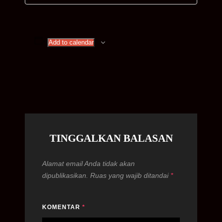
Add to calendar
TINGGALKAN BALASAN
Alamat email Anda tidak akan
dipublikasikan.
Ruas yang wajib ditandai
*
KOMENTAR
*