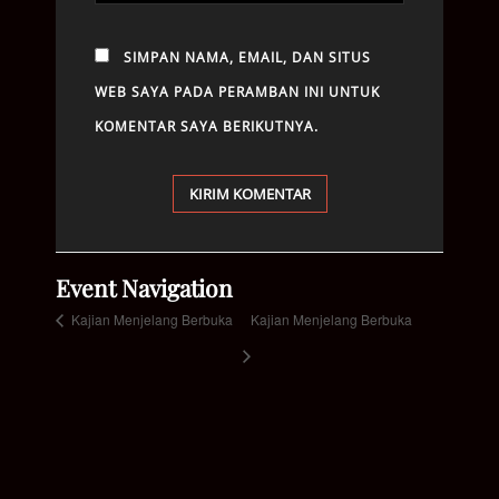
SIMPAN NAMA, EMAIL, DAN SITUS
WEB SAYA PADA PERAMBAN INI UNTUK
KOMENTAR SAYA BERIKUTNYA.
Event Navigation
Kajian Menjelang Berbuka
Kajian Menjelang Berbuka