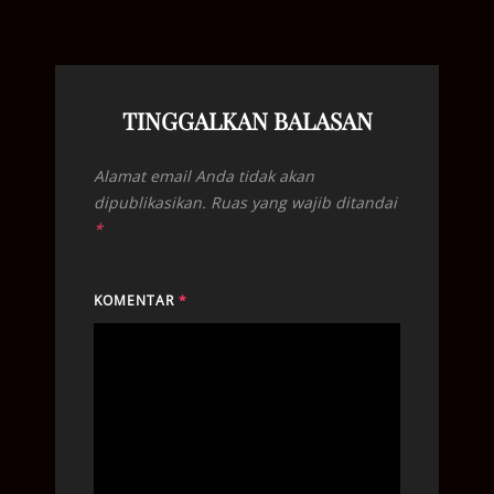
TINGGALKAN BALASAN
Alamat email Anda tidak akan
dipublikasikan.
Ruas yang wajib ditandai
*
KOMENTAR
*