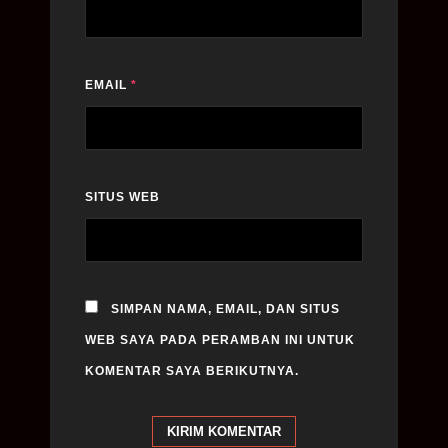
EMAIL
*
SITUS WEB
SIMPAN NAMA, EMAIL, DAN SITUS
WEB SAYA PADA PERAMBAN INI UNTUK
KOMENTAR SAYA BERIKUTNYA.